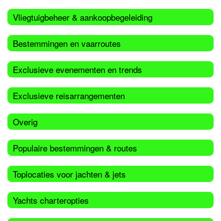
Vliegtuigbeheer & aankoopbegeleiding
Bestemmingen en vaarroutes
Exclusieve evenementen en trends
Exclusieve reisarrangementen
Overig
Populaire bestemmingen & routes
Toplocaties voor jachten & jets
Yachts charteropties