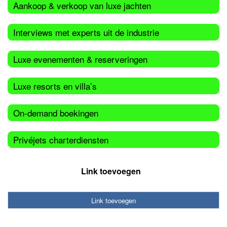
Aankoop & verkoop van luxe jachten
Interviews met experts uit de industrie
Luxe evenementen & reserveringen
Luxe resorts en villa’s
On-demand boekingen
Privéjets charterdiensten
Link toevoegen
Link toevoegen