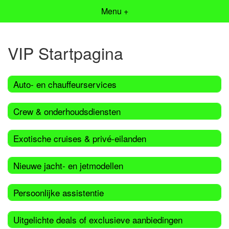
Menu +
VIP Startpagina
Auto- en chauffeurservices
Crew & onderhoudsdiensten
Exotische cruises & privé-eilanden
Nieuwe jacht- en jetmodellen
Persoonlijke assistentie
Uitgelichte deals of exclusieve aanbiedingen